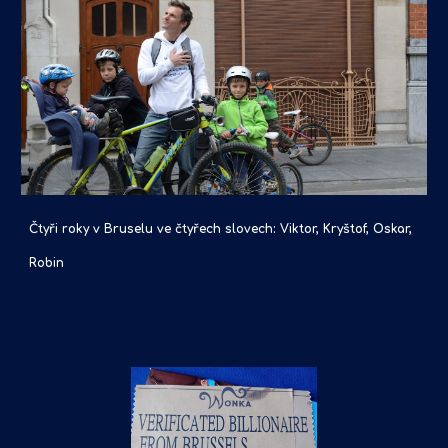
Čtyři roky v Bruselu ve čtyřech slovech: Viktor, Kryštof, Oskar,
Robin